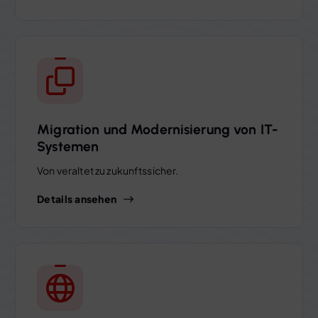
Migration und Modernisierung von IT-
Systemen
Von veraltet zu zukunftssicher.
Details ansehen