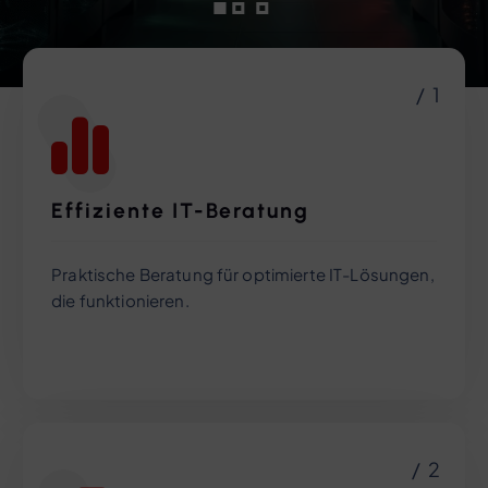
/ 1
Effiziente IT-Beratung
Praktische Beratung für optimierte IT-Lösungen,
die funktionieren.
/ 2