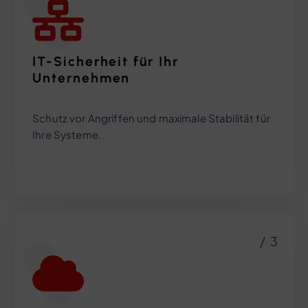
IT-Sicherheit für Ihr
Unternehmen
Schutz vor Angriffen und maximale Stabilität für
Ihre Systeme.
/ 3