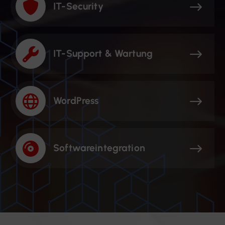
IT-Security
IT-Support & Wartung
WordPress
Softwareintegration