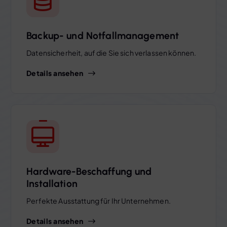
Backup- und Notfallmanagement
Datensicherheit, auf die Sie sich verlassen können.
Details ansehen
Hardware-Beschaffung und
Installation
Perfekte Ausstattung für Ihr Unternehmen.
Details ansehen