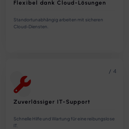
Flexibel dank Cloud-Lösungen
Standortunabhängig arbeiten mit sicheren
Cloud-Diensten.
/ 4
Zuverlässiger IT-Support
Schnelle Hilfe und Wartung für eine reibungslose
IT.